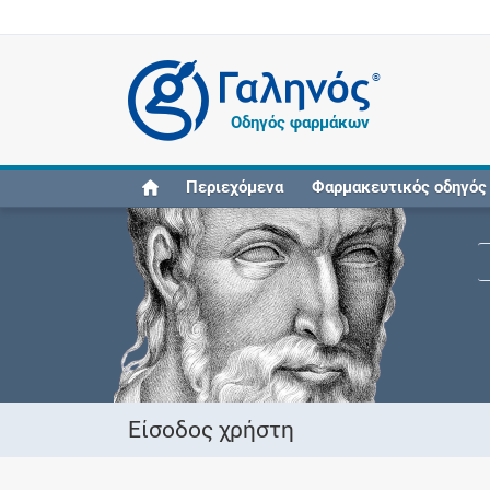
®
Οδηγός φαρμάκων
Περιεχόμενα
Φαρμακευτικός οδηγός
Είσοδος χρήστη