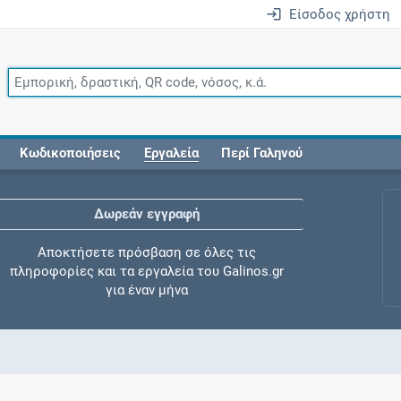
Είσοδος χρήστη
Κωδικοποιήσεις
Εργαλεία
Περί Γαληνού
Δωρεάν εγγραφή
Αποκτήσετε πρόσβαση σε όλες τις
πληροφορίες και τα εργαλεία του Galinos.gr
για έναν μήνα
Έλεγχος συγχορήγησης