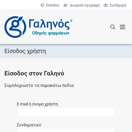
Είσοδος
Δωρεάν εγγραφή
Συνδρομή
®
Οδηγός φαρμάκων
Είσοδος χρήστη
Είσοδος στον Γαληνό
Συμπληρώστε τα παρακάτω πεδία
E-mail ή όνομα χρήστη
Συνθηματικό