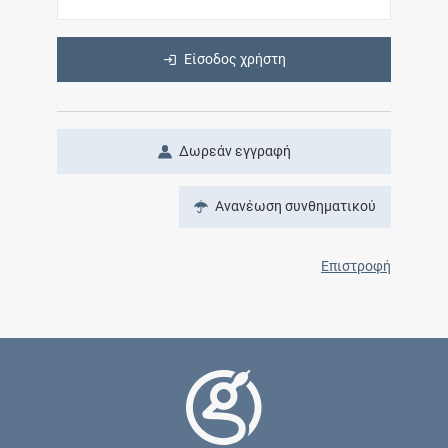
Είσοδος χρήστη
Δωρεάν εγγραφή
Ανανέωση συνθηματικού
Επιστροφή