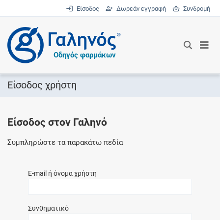
Είσοδος
Δωρεάν εγγραφή
Συνδρομή
®
Οδηγός φαρμάκων
Είσοδος χρήστη
Είσοδος στον Γαληνό
Συμπληρώστε τα παρακάτω πεδία
E-mail ή όνομα χρήστη
Συνθηματικό