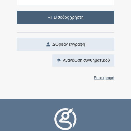
Είσοδος χρήστη
Δωρεάν εγγραφή
Ανανέωση συνθηματικού
Επιστροφή