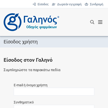
Είσοδος
Δωρεάν εγγραφή
Συνδρομή
®
Οδηγός φαρμάκων
Είσοδος χρήστη
Είσοδος στον Γαληνό
Συμπληρώστε τα παρακάτω πεδία
E-mail ή όνομα χρήστη
Συνθηματικό