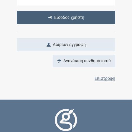
Είσοδος χρήστη
Δωρεάν εγγραφή
Ανανέωση συνθηματικού
Επιστροφή