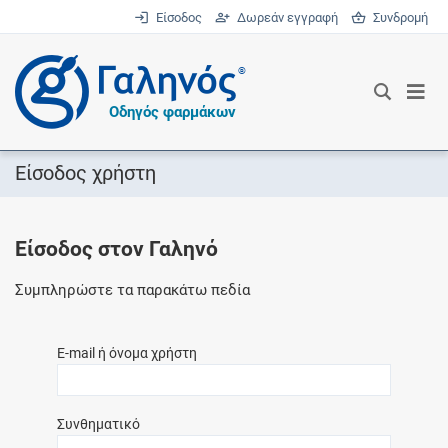
Είσοδος
Δωρεάν εγγραφή
Συνδρομή
®
Οδηγός φαρμάκων
Είσοδος χρήστη
Είσοδος στον Γαληνό
Συμπληρώστε τα παρακάτω πεδία
E-mail ή όνομα χρήστη
Συνθηματικό