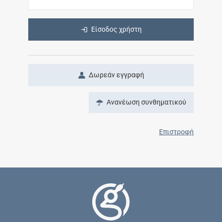
Είσοδος χρήστη
Δωρεάν εγγραφή
Ανανέωση συνθηματικού
Επιστροφή