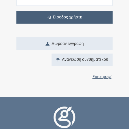
Είσοδος χρήστη
Δωρεάν εγγραφή
Ανανέωση συνθηματικού
Επιστροφή