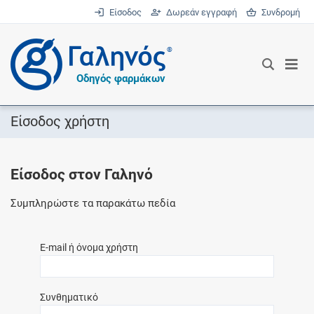
Είσοδος
Δωρεάν εγγραφή
Συνδρομή
®
Οδηγός φαρμάκων
Είσοδος χρήστη
Είσοδος στον Γαληνό
Συμπληρώστε τα παρακάτω πεδία
E-mail ή όνομα χρήστη
Συνθηματικό