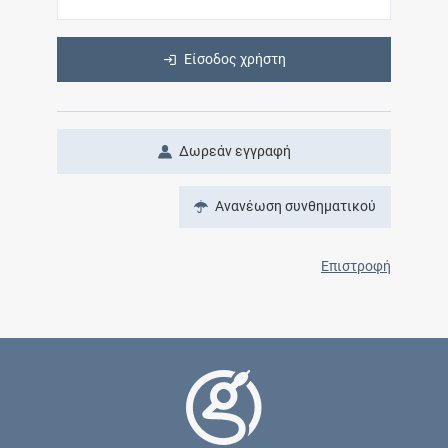
Είσοδος χρήστη
Δωρεάν εγγραφή
Ανανέωση συνθηματικού
Επιστροφή