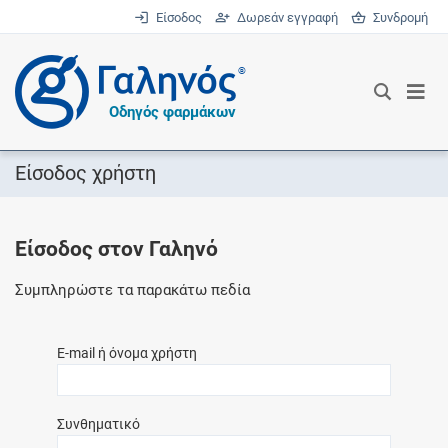
Είσοδος
Δωρεάν εγγραφή
Συνδρομή
®
Οδηγός φαρμάκων
Είσοδος χρήστη
Είσοδος στον Γαληνό
Συμπληρώστε τα παρακάτω πεδία
E-mail ή όνομα χρήστη
Συνθηματικό