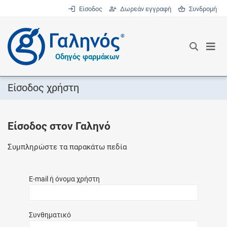
Είσοδος
Δωρεάν εγγραφή
Συνδρομή
®
Οδηγός φαρμάκων
Είσοδος χρήστη
Είσοδος στον Γαληνό
Συμπληρώστε τα παρακάτω πεδία
E-mail ή όνομα χρήστη
Συνθηματικό