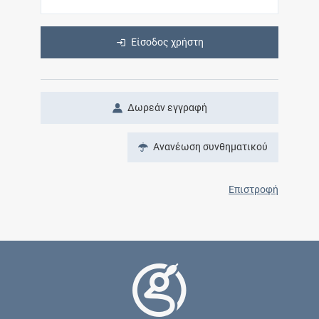
Είσοδος χρήστη
Δωρεάν εγγραφή
Ανανέωση συνθηματικού
Επιστροφή