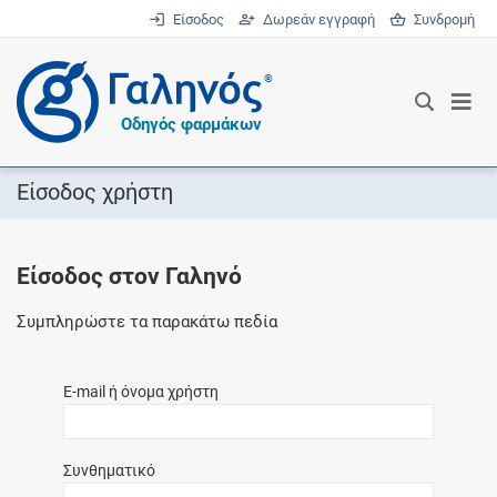
Είσοδος
Δωρεάν εγγραφή
Συνδρομή
®
Οδηγός φαρμάκων
Είσοδος χρήστη
Είσοδος στον Γαληνό
Συμπληρώστε τα παρακάτω πεδία
E-mail ή όνομα χρήστη
Συνθηματικό