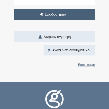
Είσοδος χρήστη
Δωρεάν εγγραφή
Ανανέωση συνθηματικού
Επιστροφή