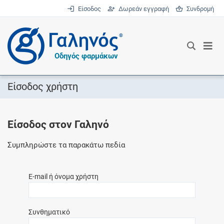
Είσοδος
Δωρεάν εγγραφή
Συνδρομή
®
Οδηγός φαρμάκων
Είσοδος χρήστη
Είσοδος στον Γαληνό
Συμπληρώστε τα παρακάτω πεδία
E-mail ή όνομα χρήστη
Συνθηματικό