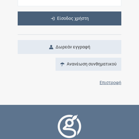
Είσοδος χρήστη
Δωρεάν εγγραφή
Ανανέωση συνθηματικού
Επιστροφή