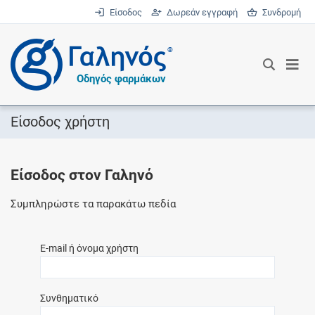
Είσοδος
Δωρεάν εγγραφή
Συνδρομή
®
Οδηγός φαρμάκων
Είσοδος χρήστη
Είσοδος στον Γαληνό
Συμπληρώστε τα παρακάτω πεδία
E-mail ή όνομα χρήστη
Συνθηματικό