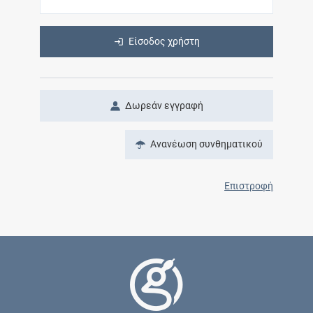
Είσοδος χρήστη
Δωρεάν εγγραφή
Ανανέωση συνθηματικού
Επιστροφή