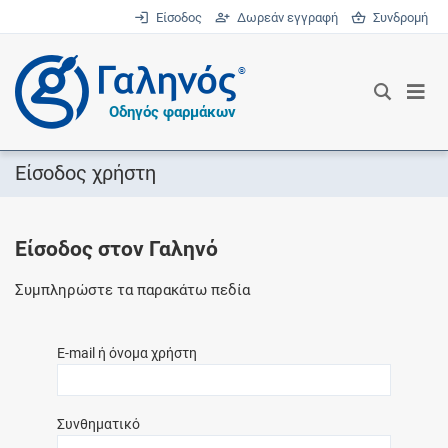
Είσοδος
Δωρεάν εγγραφή
Συνδρομή
®
Οδηγός φαρμάκων
Είσοδος χρήστη
Είσοδος στον Γαληνό
Συμπληρώστε τα παρακάτω πεδία
E-mail ή όνομα χρήστη
Συνθηματικό