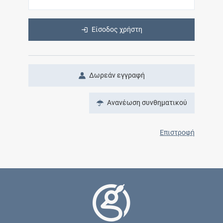
Είσοδος χρήστη
Δωρεάν εγγραφή
Ανανέωση συνθηματικού
Επιστροφή