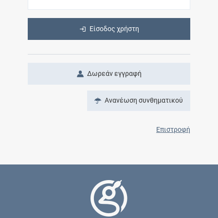
Είσοδος χρήστη
Δωρεάν εγγραφή
Ανανέωση συνθηματικού
Επιστροφή