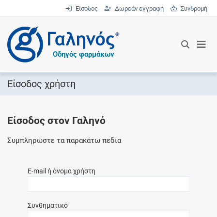
Είσοδος
Δωρεάν εγγραφή
Συνδρομή
®
Οδηγός φαρμάκων
Είσοδος χρήστη
Είσοδος στον Γαληνό
Συμπληρώστε τα παρακάτω πεδία
E-mail ή όνομα χρήστη
Συνθηματικό