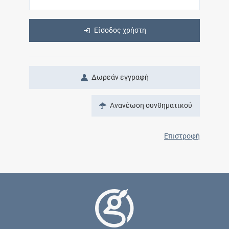
Είσοδος χρήστη
Δωρεάν εγγραφή
Ανανέωση συνθηματικού
Επιστροφή