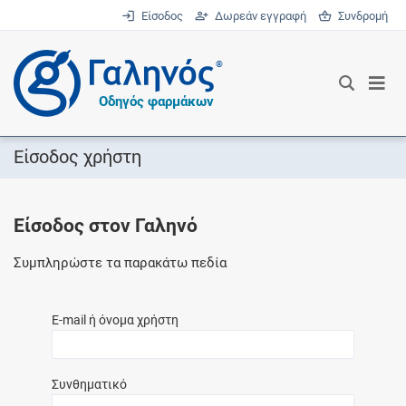
Είσοδος
Δωρεάν εγγραφή
Συνδρομή
®
Οδηγός φαρμάκων
Είσοδος χρήστη
Είσοδος στον Γαληνό
Συμπληρώστε τα παρακάτω πεδία
E-mail ή όνομα χρήστη
Συνθηματικό