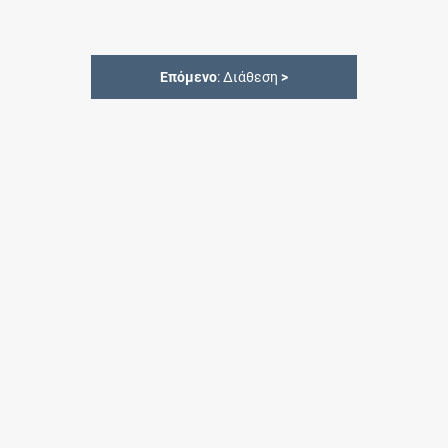
Επόμενο
: Διάθεση
>