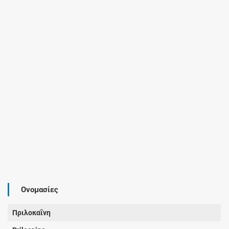
Ονομασίες
Πριλοκαΐνη