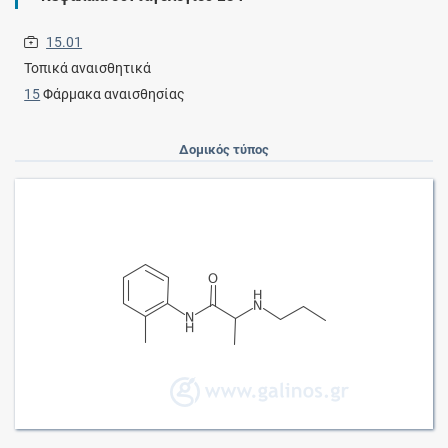
15.01
Τοπικά αναισθητικά
15
Φάρμακα αναισθησίας
Δομικός τύπος