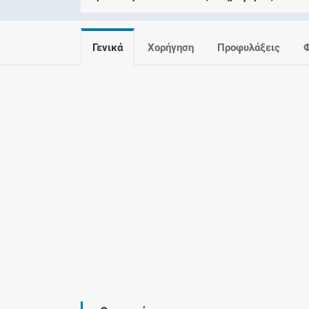
Γενικά
Χορήγηση
Προφυλάξεις