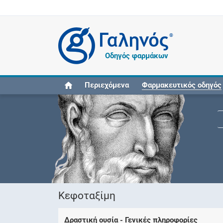
®
Οδηγός φαρμάκων
Περιεχόμενα
Φαρμακευτικός οδηγός
Κεφοταξίμη
Δραστική ουσία - Γενικές πληροφορίες