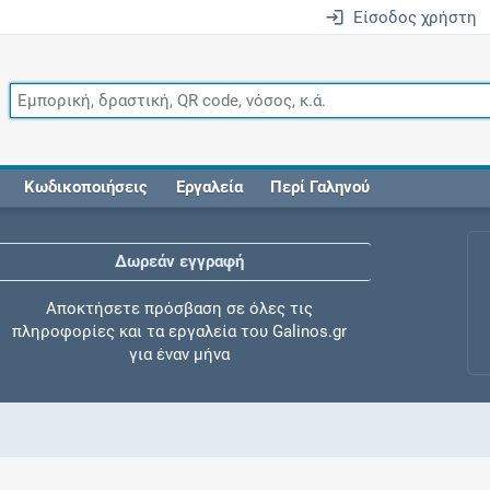
Είσοδος χρήστη
Κωδικοποιήσεις
Εργαλεία
Περί Γαληνού
Δωρεάν εγγραφή
Αποκτήσετε πρόσβαση σε όλες τις
πληροφορίες και τα εργαλεία του Galinos.gr
για έναν μήνα
Έλεγχος συγχορήγησης