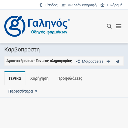
Είσοδος
Δωρεάν εγγραφή
Συνδρομή
®
Οδηγός φαρμάκων
Καρβοπρόστη
Δραστική ουσία - Γενικές πληροφορίες
Μοιραστείτε
Γενικά
Χορήγηση
Προφυλάξεις
Περισσότερα