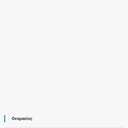
Ονομασίες