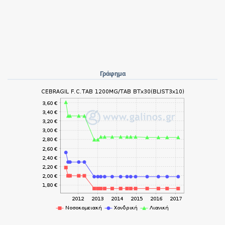
Γράφημα