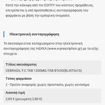
Κατά την κάλυψη από τον ΕΟΠΥΥ του κόστους προμήθειας,
επιτρέπεται η υπό προϋποθέσεις συνταγογράφηση του
φαρμάκου με βάση την εμπορική ονομασία.
Ηλεκτρονική συνταγογράφηση
Το σκεύασμα είναι καταχωρημένο στην ηλεκτρονική
συνταγογράφηση της ΗΔΥΚΑ (www.e-prescription.gr) με τα εξής
στοιχεία:
Τίτλος σκευάσματος
CEBRAGIL F.C.TAB 1200MG/TAB BTx30(BLIST3x10)
Τύπος φαρμάκου
- Προϊόν αναφοράς χωρίς προστασία, χωρίς γενόσημα
Z
Λιανική τιμή
2,85 € (μειωμένη 2,80 €)