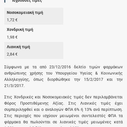
Ισχύουσες τιμές
Νοσοκομειακή τιμή
1,72 €
Χονδρική τιμή
1,98 €
Λιανική τιμή
2,84 €
Σύμφωνα με τα από 23/12/2016 δελτίο τιμών φαρμάκων
ανθρώπινης χρήσης του Υπουργείου Υγείας & Κοινωνικής
Αλληλεγγύης, όπως διορθώθηκε την 15/2/2017 και την
21/3/2017.
Στις Χονδρικές και Νοσοκομειακές τιμές δεν περιλαμβάνεται
Φόρος Προστιθέμενης Αξίας. Στις Λιανικές τιμές έχει
συμπεριληφθεί και ο αναλογών ΦΠΑ 6% ή 13% ανά περίπτωση.
Στις περιοχές που ισχύουν μειωμένοι συντελεστές ΦΠΑ τα
φάρμακα θα πωλούνται σε λιανικές τιμές μειωμένες κατά