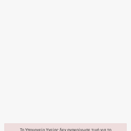
Το Υπουργείο Υγείας δεν ανακοίνωσε τιμή για το