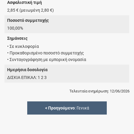
Ασφαλιστική τιμή
2,85 € (μειωμένη 2,80 €)
Ποσοστό συμμετοχής
100,00%
Σημάνσεις
• Σε κυκλοφορία
• Προκαθορισμένο ποσοστό συμμετοχής
• Συνταγογράφηση με εμπορική ονομασία
Ημερήσια δοσολογία
ΔΙΣΚΙΑ ΕΠΙΚΑΛ: 1 2 3
Τελευταία ενημέρωση: 12/06/2026
<
Προηγούμενο
: Γενικά