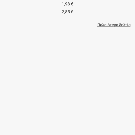
1,98 €
2,85 €
Παλαιότερα δελτία