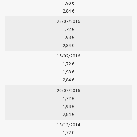
1,98 €
2,84 €
28/07/2016
1,72 €
1,98 €
2,84 €
15/02/2016
1,72 €
1,98 €
2,84 €
20/07/2015
1,72 €
1,98 €
2,84 €
15/12/2014
1,72 €