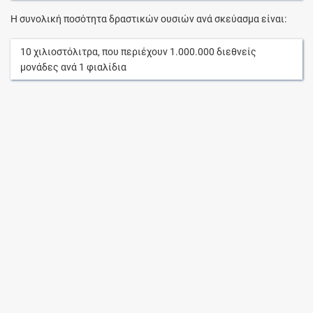
Η συνολική ποσότητα δραστικών ουσιών ανά σκεύασμα είναι:
10
χιλιοστόλιτρα
, που περιέχουν
1.000.000
διεθνείς
μονάδες
ανά
1
φιαλίδια