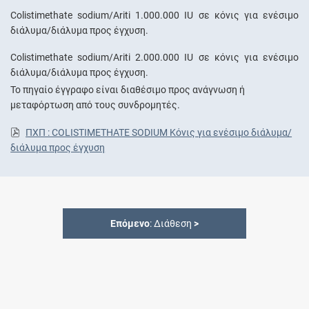
Colistimethate sodium/Ariti 1.000.000 IU σε κόνις για ενέσιμο
διάλυμα/διάλυμα προς έγχυση.
Colistimethate sodium/Ariti 2.000.000 IU σε κόνις για ενέσιμο
διάλυμα/διάλυμα προς έγχυση.
Το πηγαίο έγγραφο είναι διαθέσιμο προς ανάγνωση ή
μεταφόρτωση από τους συνδρομητές.
ΠΧΠ : COLISTIMETHATE SODIUM Κόνις για ενέσιμο διάλυμα/
διάλυμα προς έγχυση
Επόμενο
: Διάθεση
>