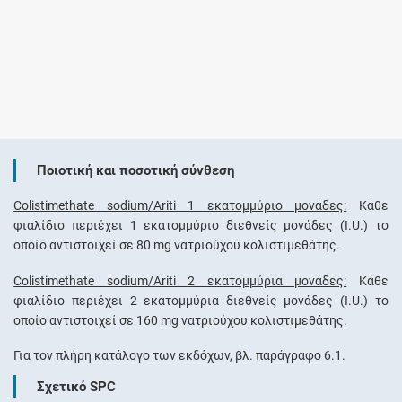
Ποιοτική και ποσοτική σύνθεση
Colistimethate sodium/Ariti 1 εκατομμύριο μονάδες:
Κάθε
φιαλίδιο περιέχει 1 εκατομμύριο διεθνείς μονάδες (I.U.) το
οποίο αντιστοιχεί σε 80 mg νατριούχου κολιστιμεθάτης.
Colistimethate sodium/Ariti 2 εκατομμύρια μονάδες:
Κάθε
φιαλίδιο περιέχει 2 εκατομμύρια διεθνείς μονάδες (I.U.) το
οποίο αντιστοιχεί σε 160 mg νατριούχου κολιστιμεθάτης.
Για τον πλήρη κατάλογο των εκδόχων, βλ. παράγραφο 6.1.
Σχετικό SPC