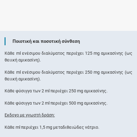
Ποιοτική και ποσοτική σύνθεση
Κάθε ml ενέσιμου διαλύματος περιέχει 125 mg αμικασίνης (ως
θειική αμικασίνη).
Κάθε ml ενέσιμου διαλύματος περιέχει 250 mg αμικασίνης (ως
θειική αμικασίνη).
Κάθε φύσιγγα των 2 ml περιέχει 250 mg αμικασίνης.
Κάθε φύσιγγα των 2 ml περιέχει 500 mg αμικασίνης.
Έκδοχο με γνωστή δράση:
Κάθε ml περιέχει 1,5 mg μεταδιθειώδες νάτριο.