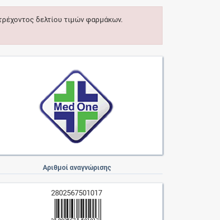
 τρέχοντος δελτίου τιμών φαρμάκων.
Αριθμοί αναγνώρισης
2802567501017