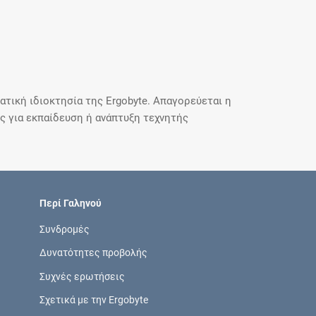
τική ιδιοκτησία της Ergobyte. Απαγορεύεται η
 για εκπαίδευση ή ανάπτυξη τεχνητής
Περί Γαληνού
Συνδρομές
Δυνατότητες προβολής
Συχνές ερωτήσεις
Σχετικά με την Ergobyte