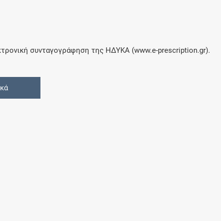
τρονική συνταγογράφηση της ΗΔΥΚΑ (www.e-prescription.gr).
ικά