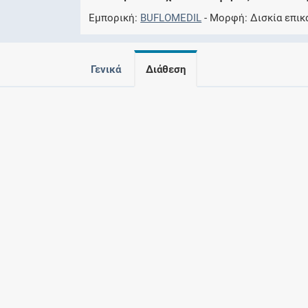
Εμπορική
BUFLOMEDIL
Μορφή
Δισκία επικ
Γενικά
Διάθεση