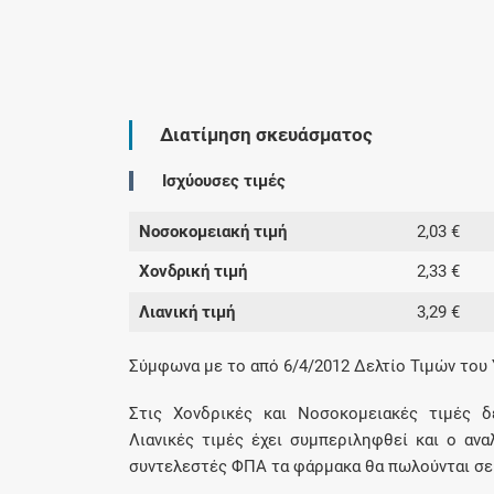
Διατίμηση σκευάσματος
Ισχύουσες τιμές
Νοσοκομειακή τιμή
2,03 €
Χονδρική τιμή
2,33 €
Λιανική τιμή
3,29 €
Σύμφωνα με το από 6/4/2012 Δελτίο Τιμών του
Στις Χονδρικές και Νοσοκομειακές τιμές δ
Λιανικές τιμές έχει συμπεριληφθεί και ο αν
συντελεστές ΦΠΑ τα φάρμακα θα πωλούνται σε λ