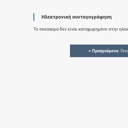
Ηλεκτρονική συνταγογράφηση
Το σκεύασμα δεν είναι καταχωρημένο στην ηλεκ
<
Προηγούμενο
: Γεν