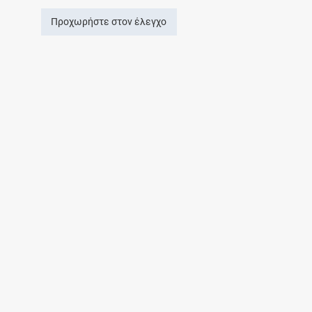
Προχωρήστε στον έλεγχο