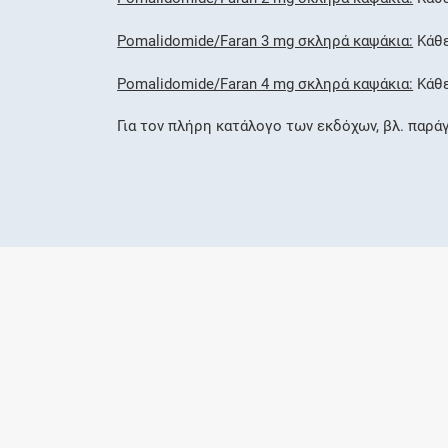
Pomalidomide/Faran 3 mg σκληρά καψάκια:
Κάθε
Pomalidomide/Faran 4 mg σκληρά καψάκια:
Κάθε
Για τον πλήρη κατάλογο των εκδόχων, βλ. παρά