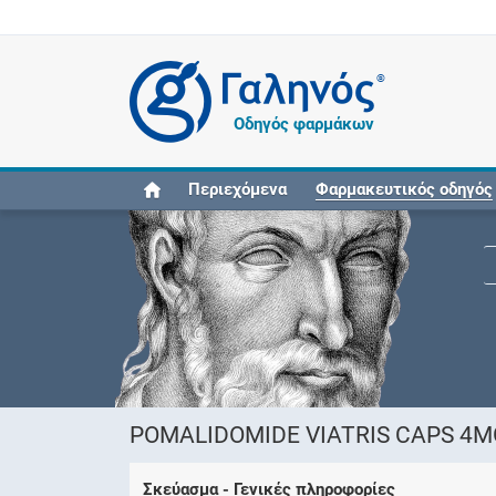
®
Οδηγός φαρμάκων
Περιεχόμενα
Φαρμακευτικός οδηγός
POMALIDOMIDE VIATRIS CAPS 4MG
Σκεύασμα - Γενικές πληροφορίες