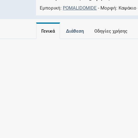
Εμπορική
POMALIDOMIDE
Μορφή
Καψάκιο
Γενικά
Διάθεση
Οδηγίες χρήσης