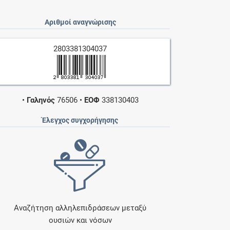
Αριθμοί αναγνώρισης
2803381304037
•
Γαληνός
76506
•
ΕΟΦ
338130403
Έλεγχος συγχορήγησης
Αναζήτηση αλληλεπιδράσεων μεταξύ
ουσιών και νόσων