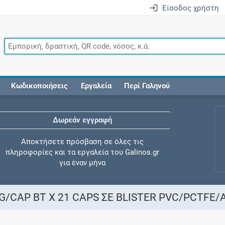
Είσοδος χρήστη
Κωδικοποιήσεις
Εργαλεία
Περί Γαληνού
Δωρεάν εγγραφή
Αποκτήσετε πρόσβαση σε όλες τις
πληροφορίες και τα εργαλεία του Galinos.gr
για έναν μήνα
/CAP BT X 21 CAPS ΣΕ BLISTER PVC/PCTFE/A
Έλεγχος συγχορήγησης