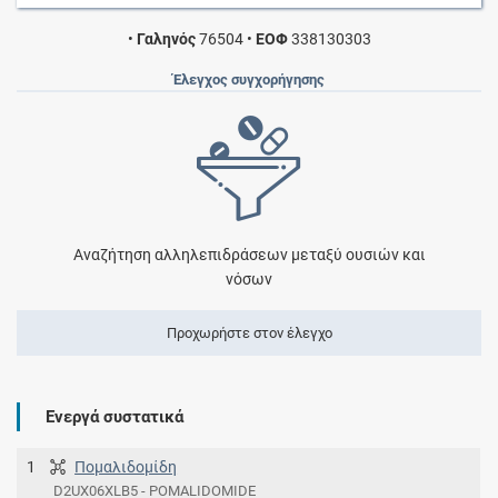
•
Γαληνός
76504
•
ΕΟΦ
338130303
Έλεγχος συγχορήγησης
Αναζήτηση αλληλεπιδράσεων μεταξύ ουσιών και
νόσων
Προχωρήστε στον έλεγχο
Ενεργά συστατικά
1
Πομαλιδομίδη
D2UX06XLB5 - POMALIDOMIDE