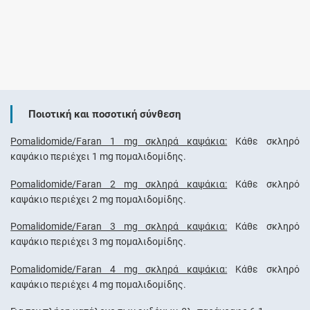
Ποιοτική και ποσοτική σύνθεση
Pomalidomide/Faran 1 mg σκληρά καψάκια:
Κάθε σκληρό
καψάκιο περιέχει 1 mg πομαλιδομίδης.
Pomalidomide/Faran 2 mg σκληρά καψάκια:
Κάθε σκληρό
καψάκιο περιέχει 2 mg πομαλιδομίδης.
Pomalidomide/Faran 3 mg σκληρά καψάκια:
Κάθε σκληρό
καψάκιο περιέχει 3 mg πομαλιδομίδης.
Pomalidomide/Faran 4 mg σκληρά καψάκια:
Κάθε σκληρό
καψάκιο περιέχει 4 mg πομαλιδομίδης.