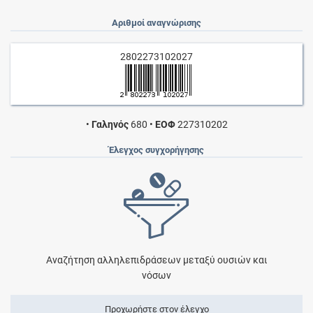
Αριθμοί αναγνώρισης
2802273102027
•
Γαληνός
680
•
ΕΟΦ
227310202
Έλεγχος συγχορήγησης
Αναζήτηση αλληλεπιδράσεων μεταξύ ουσιών και
νόσων
Προχωρήστε στον έλεγχο