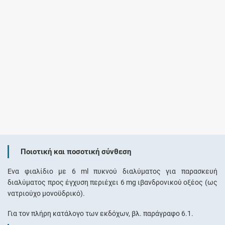
Ποιοτική και ποσοτική σύνθεση
Ένα φιαλίδιο με 6 ml πυκνού διαλύματος για παρασκευή
διαλύματος προς έγχυση περιέχει 6 mg ιβανδρονικού οξέος (ως
νατριούχο μονοϋδρικό).
Για τον πλήρη κατάλογο των εκδόχων, βλ. παράγραφο 6.1.