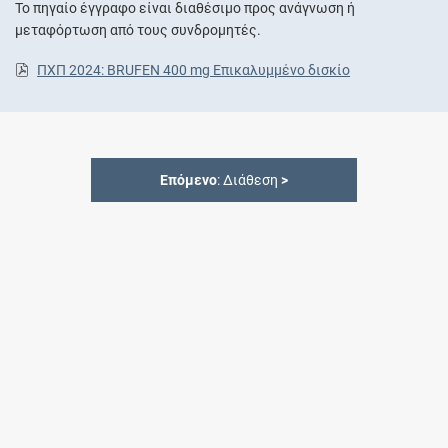
Το πηγαίο έγγραφο είναι διαθέσιμο προς ανάγνωση ή
μεταφόρτωση από τους συνδρομητές.
ΠΧΠ 2024: BRUFEN 400 mg Επικαλυμμένο δισκίο
Επόμενο
: Διάθεση
>