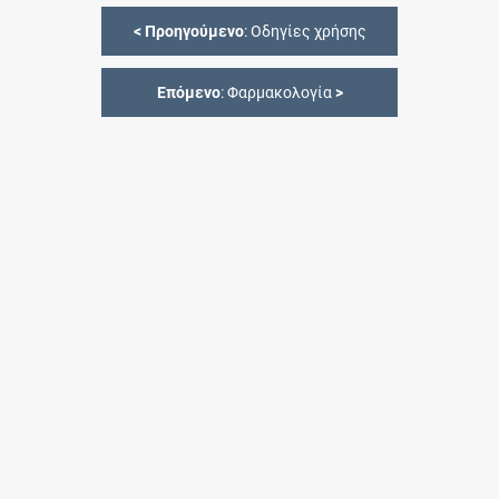
<
Προηγούμενο
: Οδηγίες χρήσης
Επόμενο
: Φαρμακολογία
>