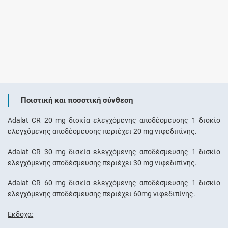
Ποιοτική και ποσοτική σύνθεση
Adalat CR 20 mg δισκία ελεγχόμενης αποδέσμευσης 1 δισκίο
ελεγχόμενης αποδέσμευσης περιέχει 20 mg νιφεδιπίνης.
Adalat CR 30 mg δισκία ελεγχόμενης αποδέσμευσης 1 δισκίο
ελεγχόμενης αποδέσμευσης περιέχει 30 mg νιφεδιπίνης.
Adalat CR 60 mg δισκία ελεγχόμενης αποδέσμευσης 1 δισκίο
ελεγχόμενης αποδέσμευσης περιέχει 60mg νιφεδιπίνης.
Έκδοχα: