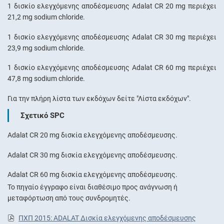
1 δισκίο ελεγχόμενης αποδέσμευσης Adalat CR 20 mg περιέχει
21,2 mg sodium chloride.
1 δισκίο ελεγχόμενης αποδέσμευσης Adalat CR 30 mg περιέχει
23,9 mg sodium chloride.
1 δισκίο ελεγχόμενης αποδέσμευσης Adalat CR 60 mg περιέχει
47,8 mg sodium chloride.
Για την πλήρη λίστα των εκδόχων δείτε "Λίστα εκδόχων".
Σχετικό SPC
Adalat CR 20 mg δισκία ελεγχόμενης αποδέσμευσης.
Adalat CR 30 mg δισκία ελεγχόμενης αποδέσμευσης.
Adalat CR 60 mg δισκία ελεγχόμενης αποδέσμευσης.
Το πηγαίο έγγραφο είναι διαθέσιμο προς ανάγνωση ή
μεταφόρτωση από τους συνδρομητές.
ΠΧΠ 2015: ADALAT Δισκία ελεγχόμενης αποδέσμευσης