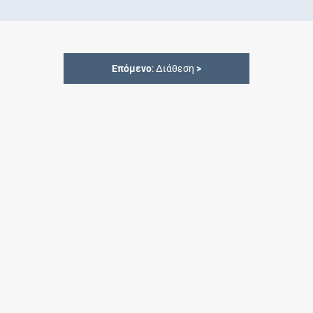
Επόμενο
: Διάθεση
>