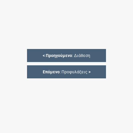
<
Προηγούμενο
: Διάθεση
Επόμενο
: Προφυλάξεις
>