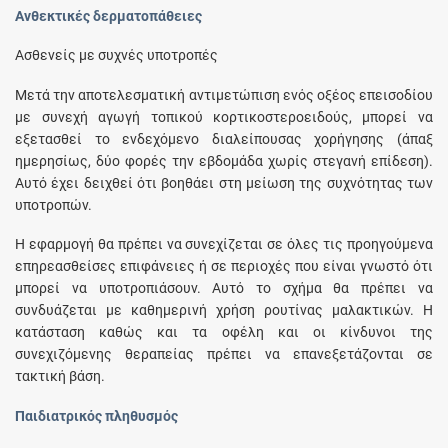
Ανθεκτικές δερματοπάθειες
Ασθενείς με συχνές υποτροπές
Μετά την αποτελεσματική αντιμετώπιση ενός οξέος επεισοδίου
με συνεχή αγωγή τοπικού κορτικοστεροειδούς, μπορεί να
εξετασθεί το ενδεχόμενο διαλείπουσας χορήγησης (άπαξ
ημερησίως, δύο φορές την εβδομάδα χωρίς στεγανή επίδεση).
Αυτό έχει δειχθεί ότι βοηθάει στη μείωση της συχνότητας των
υποτροπών.
Η εφαρμογή θα πρέπει να συνεχίζεται σε όλες τις προηγούμενα
επηρεασθείσες επιφάνειες ή σε περιοχές που είναι γνωστό ότι
μπορεί να υποτροπιάσουν. Αυτό το σχήμα θα πρέπει να
συνδυάζεται με καθημερινή χρήση ρουτίνας μαλακτικών. Η
κατάσταση καθώς και τα οφέλη και οι κίνδυνοι της
συνεχιζόμενης θεραπείας πρέπει να επανεξετάζονται σε
τακτική βάση.
Παιδιατρικός πληθυσμός