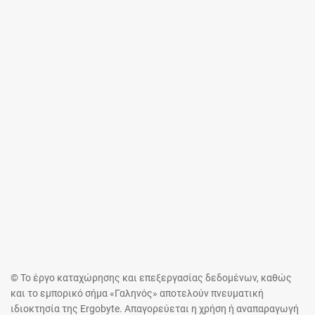
© Το έργο καταχώρησης και επεξεργασίας δεδομένων, καθώς
και το εμπορικό σήμα «Γαληνός» αποτελούν πνευματική
ιδιοκτησία της Ergobyte. Απαγορεύεται η χρήση ή αναπαραγωγή