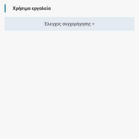
Χρήσιμα εργαλεία
Έλεγχος συγχορήγησης >