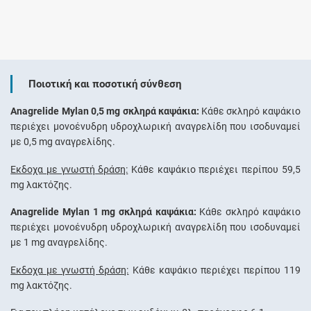
Ποιοτική και ποσοτική σύνθεση
Anagrelide Mylan 0,5 mg σκληρά καψάκια:
Κάθε σκληρό καψάκιο
περιέχει μονοένυδρη υδροχλωρική αναγρελίδη που ισοδυναμεί
με 0,5 mg αναγρελίδης.
Έκδοχα με γνωστή δράση:
Κάθε καψάκιο περιέχει περίπου 59,5
mg λακτόζης.
Anagrelide Mylan 1 mg σκληρά καψάκια:
Κάθε σκληρό καψάκιο
περιέχει μονοένυδρη υδροχλωρική αναγρελίδη που ισοδυναμεί
με 1 mg αναγρελίδης.
Έκδοχα με γνωστή δράση:
Κάθε καψάκιο περιέχει περίπου 119
mg λακτόζης.