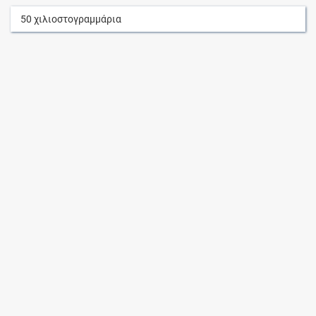
50
χιλιοστογραμμάρια