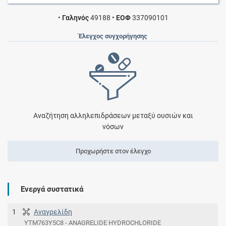
•
Γαληνός
49188
•
ΕΟΦ
337090101
Έλεγχος συγχορήγησης
Αναζήτηση αλληλεπιδράσεων μεταξύ ουσιών και
νόσων
Προχωρήστε στον έλεγχο
Ενεργά συστατικά
1
Αναγρελίδη
YTM763Y5C8 - ANAGRELIDE HYDROCHLORIDE