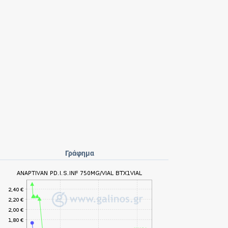
Γράφημα