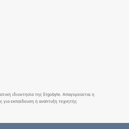
τική ιδιοκτησία της Ergobyte. Απαγορεύεται η
 για εκπαίδευση ή ανάπτυξη τεχνητής