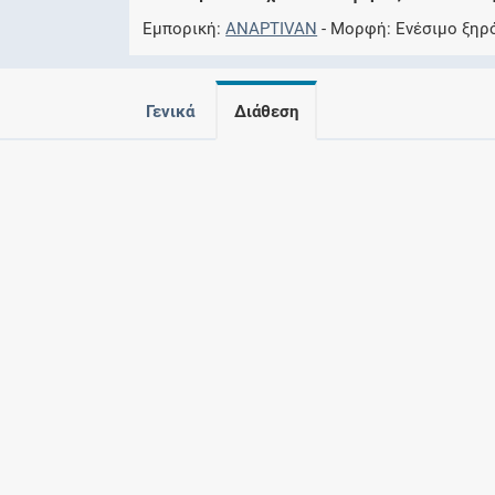
Εμπορική
ANAPTIVAN
Μορφή
Eνέσιμο ξηρ
Γενικά
Διάθεση