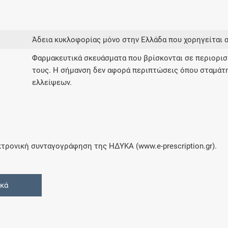
Άδεια κυκλοφορίας μόνο στην Ελλάδα που χορηγείται 
Φαρμακευτικά σκευάσματα που βρίσκονται σε περιορι
τους. Η σήμανση δεν αφορά περιπτώσεις όπου σταμάτ
ελλείψεων.
τρονική συνταγογράφηση της ΗΔΥΚΑ (www.e-prescription.gr).
ικά