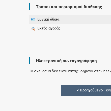
Τρόποι και περιορισμοί διάθεσης
Εθνική άδεια
Εκτός αγοράς
Ηλεκτρονική συνταγογράφηση
Το σκεύασμα δεν είναι καταχωρημένο στην ηλεκ
<
Προηγούμενο
: Γεν