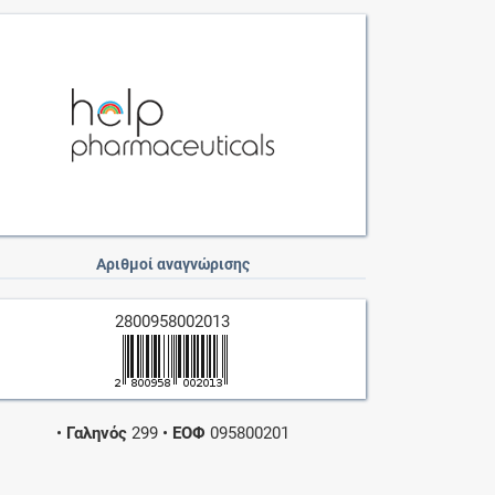
Αριθμοί αναγνώρισης
2800958002013
•
Γαληνός
299
•
ΕΟΦ
095800201