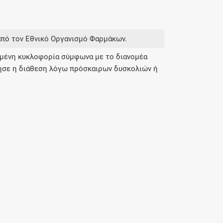
από τον Εθνικό Οργανισμό Φαρμάκων.
σμένη κυκλοφορία σύμφωνα με το διανομέα
ησε η διάθεση λόγω πρόσκαιρων δυσκολιών ή