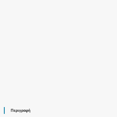
Περιγραφή