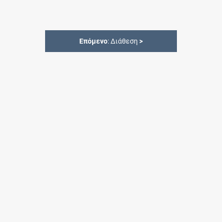
Επόμενο
: Διάθεση
>