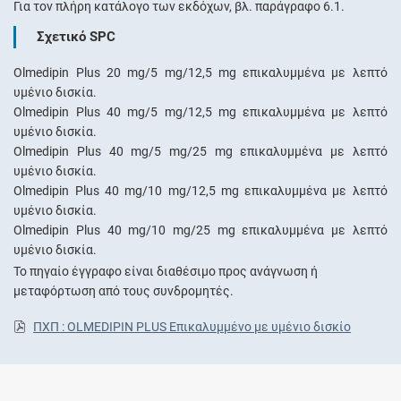
Για τον πλήρη κατάλογο των εκδόχων, βλ. παράγραφο 6.1.
Σχετικό SPC
Olmedipin Plus 20 mg/5 mg/12,5 mg επικαλυμμένα με λεπτό
υμένιο δισκία.
Olmedipin Plus 40 mg/5 mg/12,5 mg επικαλυμμένα με λεπτό
υμένιο δισκία.
Olmedipin Plus 40 mg/5 mg/25 mg επικαλυμμένα με λεπτό
υμένιο δισκία.
Olmedipin Plus 40 mg/10 mg/12,5 mg επικαλυμμένα με λεπτό
υμένιο δισκία.
Olmedipin Plus 40 mg/10 mg/25 mg επικαλυμμένα με λεπτό
υμένιο δισκία.
Το πηγαίο έγγραφο είναι διαθέσιμο προς ανάγνωση ή
μεταφόρτωση από τους συνδρομητές.
ΠΧΠ : OLMEDIPIN PLUS Επικαλυμμένο με υμένιο δισκίο