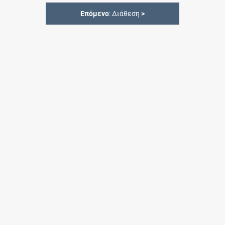
Επόμενο
: Διάθεση
>