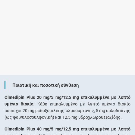
Ποιοτική και ποσοτική σύνθεση
Olmedipin Plus 20 mg/5 mg/12,5 mg επικαλυμμένα με λεπτό
υμένιο δισκία:
Κάθε επικαλυμμένο με λεπτό υμένιο δισκίο
περιέχει 20 mg μεδοξομιλικής ολμεσαρτάνης, 5 mg αμλοδιπίνης
(ως φαινυλοσουλφονική) και 12,5 mg υδροχλωροθειαζίδης.
Olmedipin Plus 40 mg/5 mg/12,5 mg επικαλυμμένα με λεπτό