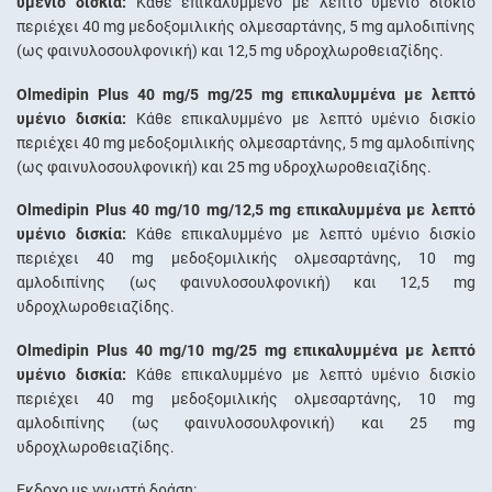
υμένιο δισκία:
Κάθε επικαλυμμένο με λεπτό υμένιο δισκίο
περιέχει 40 mg μεδοξομιλικής ολμεσαρτάνης, 5 mg αμλοδιπίνης
(ως φαινυλοσουλφονική) και 12,5 mg υδροχλωροθειαζίδης.
Olmedipin Plus 40 mg/5 mg/25 mg επικαλυμμένα με λεπτό
υμένιο δισκία:
Κάθε επικαλυμμένο με λεπτό υμένιο δισκίο
περιέχει 40 mg μεδοξομιλικής ολμεσαρτάνης, 5 mg αμλοδιπίνης
(ως φαινυλοσουλφονική) και 25 mg υδροχλωροθειαζίδης.
Olmedipin Plus 40 mg/10 mg/12,5 mg επικαλυμμένα με λεπτό
υμένιο δισκία:
Κάθε επικαλυμμένο με λεπτό υμένιο δισκίο
περιέχει 40 mg μεδοξομιλικής ολμεσαρτάνης, 10 mg
αμλοδιπίνης (ως φαινυλοσουλφονική) και 12,5 mg
υδροχλωροθειαζίδης.
Olmedipin Plus 40 mg/10 mg/25 mg επικαλυμμένα με λεπτό
υμένιο δισκία:
Κάθε επικαλυμμένο με λεπτό υμένιο δισκίο
περιέχει 40 mg μεδοξομιλικής ολμεσαρτάνης, 10 mg
αμλοδιπίνης (ως φαινυλοσουλφονική) και 25 mg
υδροχλωροθειαζίδης.
Έκδοχο με γνωστή δράση: