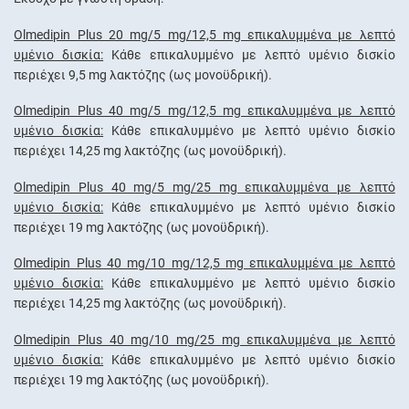
Olmedipin Plus 20 mg/5 mg/12,5 mg επικαλυμμένα με λεπτό
υμένιο δισκία:
Κάθε επικαλυμμένο με λεπτό υμένιο δισκίο
περιέχει 9,5 mg λακτόζης (ως μονοϋδρική).
Olmedipin Plus 40 mg/5 mg/12,5 mg επικαλυμμένα με λεπτό
υμένιο δισκία:
Κάθε επικαλυμμένο με λεπτό υμένιο δισκίο
περιέχει 14,25 mg λακτόζης (ως μονοϋδρική).
Olmedipin Plus 40 mg/5 mg/25 mg επικαλυμμένα με λεπτό
υμένιο δισκία:
Κάθε επικαλυμμένο με λεπτό υμένιο δισκίο
περιέχει 19 mg λακτόζης (ως μονοϋδρική).
Olmedipin Plus 40 mg/10 mg/12,5 mg επικαλυμμένα με λεπτό
υμένιο δισκία:
Κάθε επικαλυμμένο με λεπτό υμένιο δισκίο
περιέχει 14,25 mg λακτόζης (ως μονοϋδρική).
Olmedipin Plus 40 mg/10 mg/25 mg επικαλυμμένα με λεπτό
υμένιο δισκία:
Κάθε επικαλυμμένο με λεπτό υμένιο δισκίο
περιέχει 19 mg λακτόζης (ως μονοϋδρική).