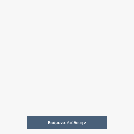
Επόμενο
: Διάθεση
>