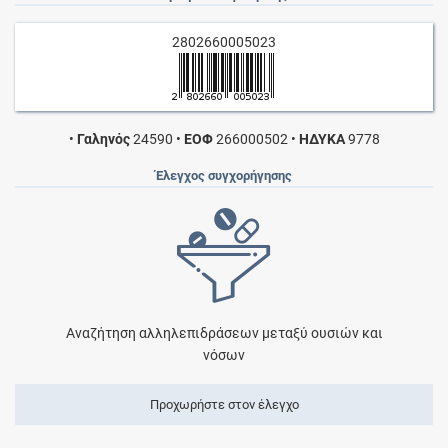
2802660005023
•
Γαληνός
24590
•
ΕΟΦ
266000502
•
ΗΔΥΚΑ
9778
Έλεγχος συγχορήγησης
Αναζήτηση αλληλεπιδράσεων μεταξύ ουσιών και
νόσων
Προχωρήστε στον έλεγχο