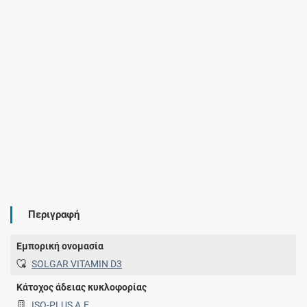
Περιγραφή
Εμπορική ονομασία
SOLGAR VITAMIN D3
Κάτοχος άδειας κυκλοφορίας
ISO-PLUS Α.Ε.