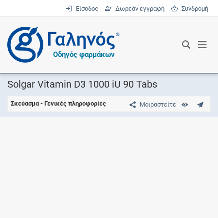
Είσοδος
Δωρεάν εγγραφή
Συνδρομή
®
Οδηγός φαρμάκων
Solgar Vitamin D3 1000 iU 90 Tabs
Σκεύασμα - Γενικές πληροφορίες
Μοιραστείτε