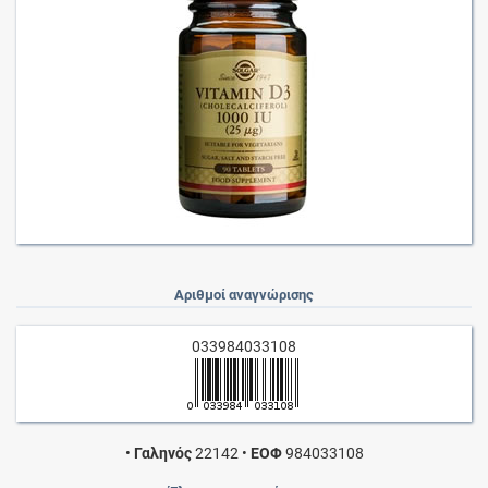
Αριθμοί αναγνώρισης
033984033108
•
Γαληνός
22142
•
ΕΟΦ
984033108