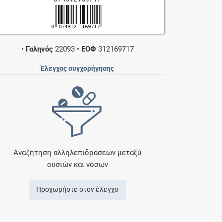
•
Γαληνός
22093
•
ΕΟΦ
312169717
Έλεγχος συγχορήγησης
Αναζήτηση αλληλεπιδράσεων μεταξύ
ουσιών και νόσων
Προχωρήστε στον έλεγχο