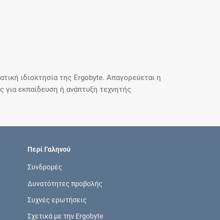
τική ιδιοκτησία της Ergobyte. Απαγορεύεται η
 για εκπαίδευση ή ανάπτυξη τεχνητής
Περί Γαληνού
Συνδρομές
Δυνατότητες προβολής
Συχνές ερωτήσεις
Σχετικά με την Ergobyte