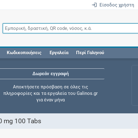
Είσοδος χρήστη
Κωδικοποιήσεις
Εργαλεία
Περί Γαληνού
Δωρεάν εγγραφή
Αποκτήσετε πρόσβαση σε όλες τις
πληροφορίες και τα εργαλεία του Galinos.gr
για έναν μήνα
00 mg 100 Tabs
Έλεγχος συγχορήγησης