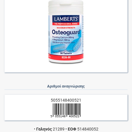
Αριθμοί αναγνώρισης
5055148400521
•
Γαληνός
21289
•
ΕΟΦ
514840052