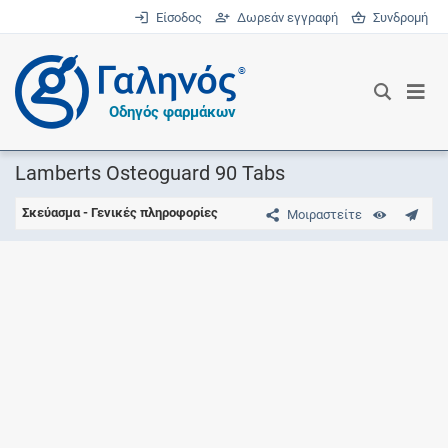
Είσοδος
Δωρεάν εγγραφή
Συνδρομή
®
Οδηγός φαρμάκων
Lamberts Osteoguard 90 Tabs
Σκεύασμα - Γενικές πληροφορίες
Μοιραστείτε