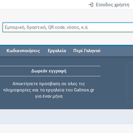
Είσοδος χρήστη
Κωδικοποιήσεις
Εργαλεία
Περί Γαληνού
Δωρεάν εγγραφή
Αποκτήσετε πρόσβαση σε όλες τις
πληροφορίες και τα εργαλεία του Galinos.gr
για έναν μήνα
Έλεγχος συγχορήγησης