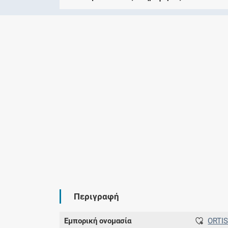
Περιγραφή
Εμπορική ονομασία
ORTI