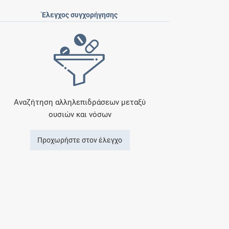
Έλεγχος συγχορήγησης
Αναζήτηση αλληλεπιδράσεων μεταξύ
ουσιών και νόσων
Προχωρήστε στον έλεγχο