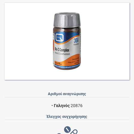
Αριθμοί αναγνώρισης
•
Γαληνός
20876
Έλεγχος συγχορήγησης