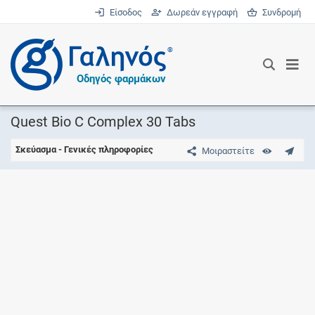
Είσοδος
Δωρεάν εγγραφή
Συνδρομή
®
Οδηγός φαρμάκων
Quest Bio C Complex 30 Tabs
Σκεύασμα - Γενικές πληροφορίες
Μοιραστείτε