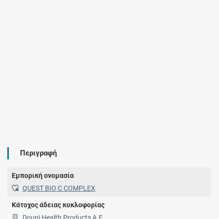
Περιγραφή
Εμπορική ονομασία
QUEST BIO C COMPLEX
Κάτοχος άδειας κυκλοφορίας
Douni Health Products A.E.