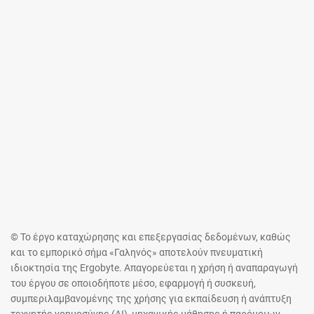
© Το έργο καταχώρησης και επεξεργασίας δεδομένων, καθώς
και το εμπορικό σήμα «Γαληνός» αποτελούν πνευματική
ιδιοκτησία της Ergobyte. Απαγορεύεται η χρήση ή αναπαραγωγή
του έργου σε οποιοδήποτε μέσο, εφαρμογή ή συσκευή,
συμπεριλαμβανομένης της χρήσης για εκπαίδευση ή ανάπτυξη