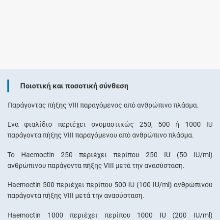
Ποιοτική και ποσοτική σύνθεση
Παράγοντας πήξης VIII παραγόμενος από ανθρώπινο πλάσμα.
Ένα φιαλίδιο περιέχει ονομαστικώς 250, 500 ή 1000 IU
παράγοντα πήξης VIII παραγόμενου από ανθρώπινο πλάσμα.
Το Haemoctin 250 περιέχει περίπου 250 IU (50 IU/ml)
ανθρώπινου παράγοντα πήξης VIII μετά την ανασύσταση.
Haemoctin 500 περιέχει περίπου 500 IU (100 IU/ml) ανθρώπινου
παράγοντα πήξης VIII μετά την ανασύσταση.
Haemoctin 1000 περιέχει περίπου 1000 IU (200 IU/ml)