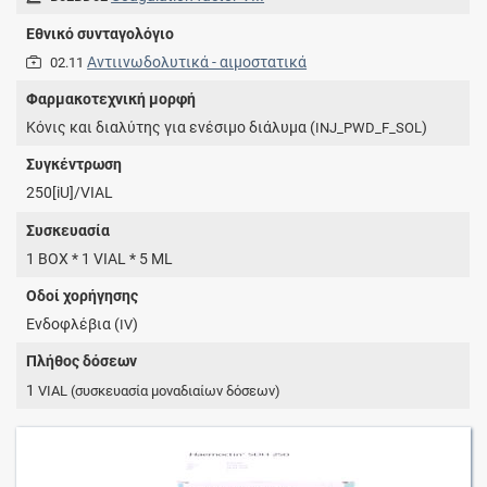
Εθνικό συνταγολόγιο
Αντιινωδολυτικά - αιμοστατικά
02.11
Φαρμακοτεχνική μορφή
Κόνις και διαλύτης για ενέσιμο διάλυμα (
)
INJ_PWD_F_SOL
Συγκέντρωση
250[iU]/VIAL
Συσκευασία
1 BOX * 1 VIAL * 5 ML
Οδοί χορήγησης
Ενδοφλέβια (
)
IV
Πλήθος δόσεων
1
VIAL
(συσκευασία μοναδιαίων δόσεων)