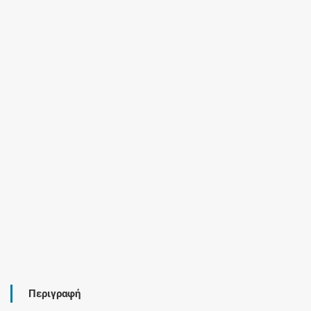
Περιγραφή