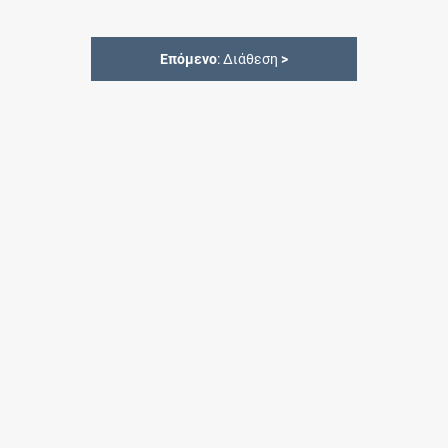
Επόμενο
: Διάθεση
>