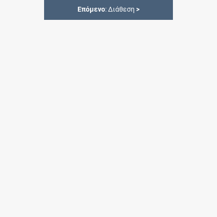
Επόμενο
: Διάθεση
>