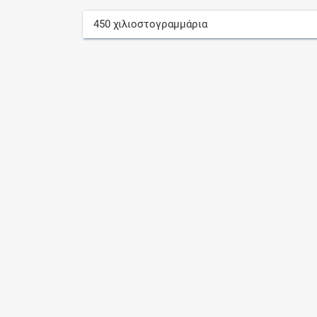
450
χιλιοστογραμμάρια