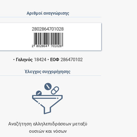
Αριθμοί αναγνώρισης
2802864701028
•
Γαληνός
18424
•
ΕΟΦ
286470102
Έλεγχος συγχορήγησης
Αναζήτηση αλληλεπιδράσεων μεταξύ
ουσιών και νόσων