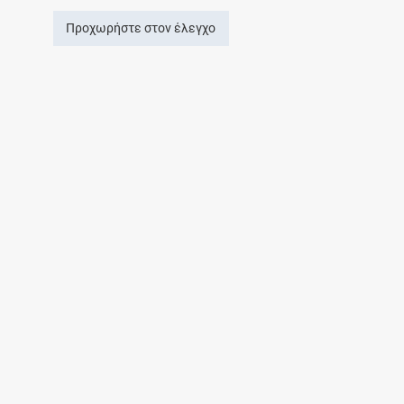
Προχωρήστε στον έλεγχο