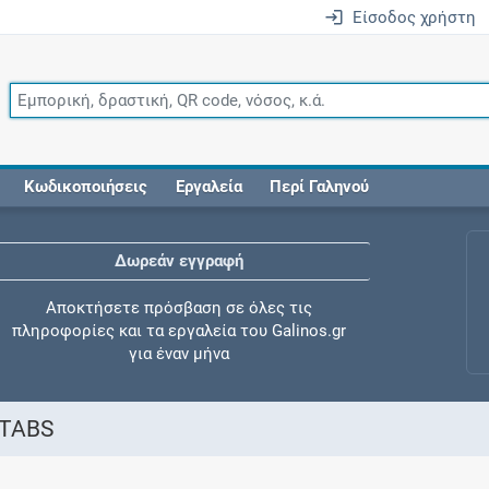
Είσοδος χρήστη
Κωδικοποιήσεις
Εργαλεία
Περί Γαληνού
Δωρεάν εγγραφή
Αποκτήσετε πρόσβαση σε όλες τις
πληροφορίες και τα εργαλεία του Galinos.gr
για έναν μήνα
 TABS
Έλεγχος συγχορήγησης