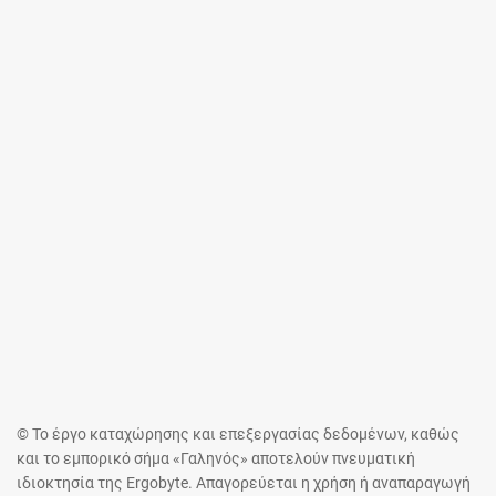
© Το έργο καταχώρησης και επεξεργασίας δεδομένων, καθώς
και το εμπορικό σήμα «Γαληνός» αποτελούν πνευματική
ιδιοκτησία της Ergobyte. Απαγορεύεται η χρήση ή αναπαραγωγή