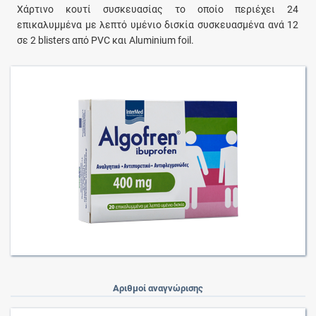
Χάρτινο κουτί συσκευασίας το οποίο περιέχει 24
επικαλυμμένα με λεπτό υμένιο δισκία συσκευασμένα ανά 12
σε 2 blisters από PVC και Aluminium foil.
Αριθμοί αναγνώρισης