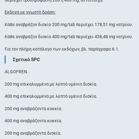
Έκδοχα με γνωστή δράση:
Κάθε αναβράζον δισκίο 200 mg/tab περιέχει 178,51 mg νατρίου.
Κάθε αναβράζον δισκίο 400 mg/tab περιέχει 438,48 mg νατρίου.
Για τον πλήρη κατάλογο των εκδόχων, βλ. παράγραφο 6.1.
Σχετικό SPC
ALGOFREN.
200 mg επικαλυμμένα με λεπτό υμένιο δισκία.
400 mg επικαλυμμένα με λεπτό υμένιο δισκία.
200 mg αναβράζοντα κοκκία.
400 mg αναβράζοντα κοκκία.
200 mg αναβράζοντα δισκία.