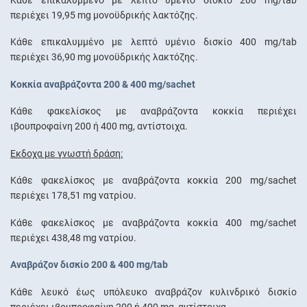
περιέχει 19,95 mg μονοϋδρικής λακτόζης.
Κάθε επικαλυμμένο με λεπτό υμένιο δισκίο 400 mg/tab
περιέχει 36,90 mg μονοϋδρικής λακτόζης.
Κοκκία αναβράζοντα 200 & 400 mg/sachet
Κάθε φακελίσκος με αναβράζοντα κοκκία περιέχει
ιβουπροφαίνη 200 ή 400 mg, αντίστοιχα.
Έκδοχα με γνωστή δράση:
Κάθε φακελίσκος με αναβράζοντα κοκκία 200 mg/sachet
περιέχει 178,51 mg νατρίου.
Κάθε φακελίσκος με αναβράζοντα κοκκία 400 mg/sachet
περιέχει 438,48 mg νατρίου.
Αναβράζον δισκίο 200 & 400 mg/tab
Κάθε λευκό έως υπόλευκο αναβράζον κυλινδρικό δισκίο
περιέχει ιβουπροφαίνη 200 ή 400 mg, αντίστοιχα.