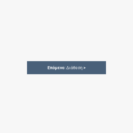
Επόμενο
: Διάθεση
>