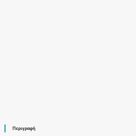
Περιγραφή