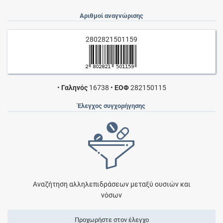
Αριθμοί αναγνώρισης
2802821501159
•
Γαληνός
16738
•
ΕΟΦ
282150115
Έλεγχος συγχορήγησης
Αναζήτηση αλληλεπιδράσεων μεταξύ ουσιών και
νόσων
Προχωρήστε στον έλεγχο