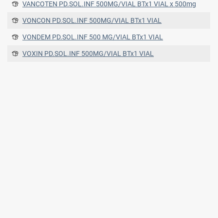
VANCOTEN PD.SOL.INF 500MG/VIAL BTx1 VIAL x 500mg
VONCON PD.SOL.INF 500MG/VIAL BTx1 VIAL
VONDEM PD.SOL.INF 500 MG/VIAL BTx1 VIAL
VOXIN PD.SOL.INF 500MG/VIAL BTx1 VIAL