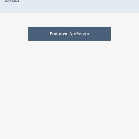
Επόμενο
: Διάθεση
>