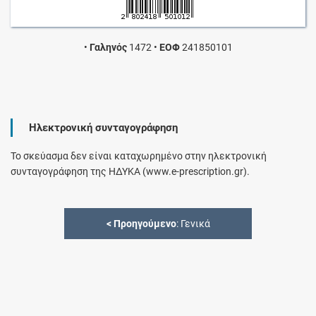
•
Γαληνός
1472
•
ΕΟΦ
241850101
Ηλεκτρονική συνταγογράφηση
Το σκεύασμα δεν είναι καταχωρημένο στην ηλεκτρονική
συνταγογράφηση της ΗΔΥΚΑ (www.e-prescription.gr).
<
Προηγούμενο
: Γενικά