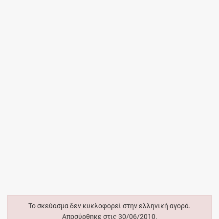
Το σκεύασμα δεν κυκλοφορεί στην ελληνική αγορά.
Αποσύρθηκε στις 30/06/2010.