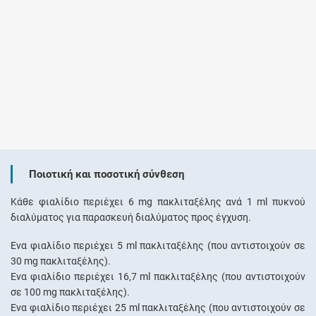
Ποιοτική και ποσοτική σύνθεση
Κάθε φιαλίδιο περιέχει 6 mg πακλιταξέλης ανά 1 ml πυκνού
διαλύματος για παρασκευή διαλύματος προς έγχυση.
Ένα φιαλίδιο περιέχει 5 ml πακλιταξέλης (που αντιστοιχούν σε
30 mg πακλιταξέλης).
Ένα φιαλίδιο περιέχει 16,7 ml πακλιταξέλης (που αντιστοιχούν
σε 100 mg πακλιταξέλης).
Ένα φιαλίδιο περιέχει 25 ml πακλιταξέλης (που αντιστοιχούν σε