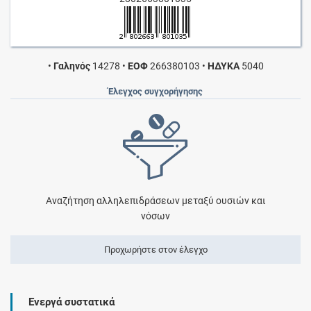
•
Γαληνός
14278
•
ΕΟΦ
266380103
•
ΗΔΥΚΑ
5040
Έλεγχος συγχορήγησης
Αναζήτηση αλληλεπιδράσεων μεταξύ ουσιών και
νόσων
Προχωρήστε στον έλεγχο
Ενεργά συστατικά