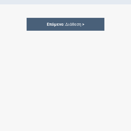
Επόμενο
: Διάθεση
>