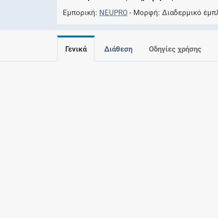
Εμπορική
NEUPRO
Μορφή
Διαδερμικό έμπ
Γενικά
Διάθεση
Οδηγίες χρήσης