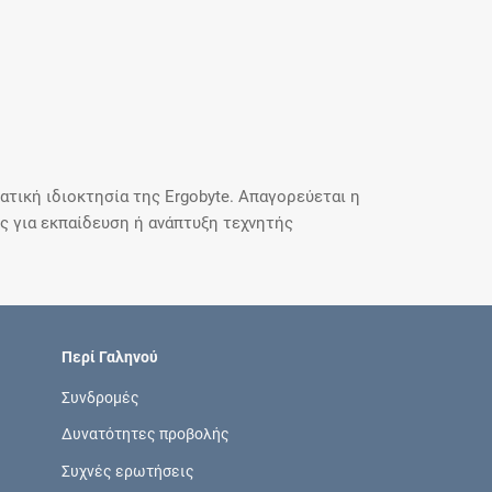
τική ιδιοκτησία της Ergobyte. Απαγορεύεται η
 για εκπαίδευση ή ανάπτυξη τεχνητής
Περί Γαληνού
Συνδρομές
Δυνατότητες προβολής
Συχνές ερωτήσεις