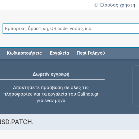
Είσοδος χρήστη
Κωδικοποιήσεις
Εργαλεία
Περί Γαληνού
Δωρεάν εγγραφή
Αποκτήσετε πρόσβαση σε όλες τις
πληροφορίες και τα εργαλεία του Galinos.gr
για έναν μήνα
NSD.PATCH.
Έλεγχος συγχορήγησης