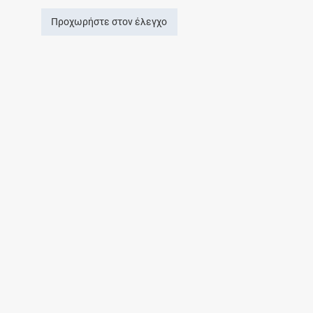
Προχωρήστε στον έλεγχο