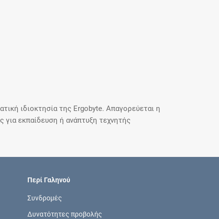
τική ιδιοκτησία της Ergobyte. Απαγορεύεται η
 για εκπαίδευση ή ανάπτυξη τεχνητής
Περί Γαληνού
Συνδρομές
Δυνατότητες προβολής