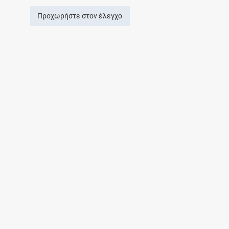
Προχωρήστε στον έλεγχο