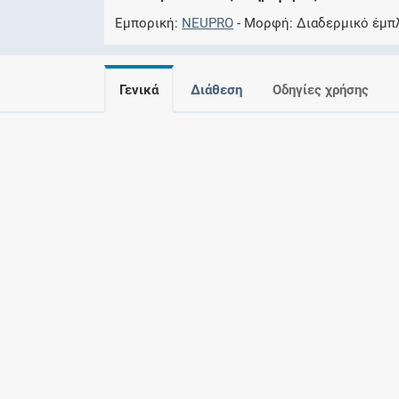
Εμπορική
NEUPRO
Μορφή
Διαδερμικό έμπ
Γενικά
Διάθεση
Οδηγίες χρήσης