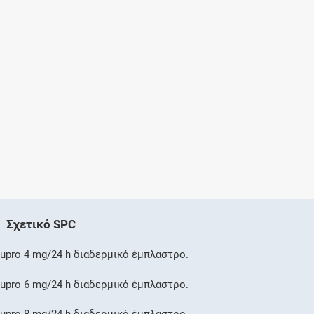
Σχετικό SPC
upro 4 mg/24 h διαδερμικό έμπλαστρο.
upro 6 mg/24 h διαδερμικό έμπλαστρο.