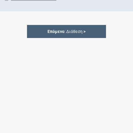
Επόμενο
: Διάθεση
>